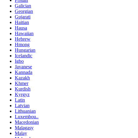
Frisian
Galician
Georgian
Gujarati
Haitian
Hausa
Hawaiian
Hebrew
Hmong
Hungarian
Icelandic
Igbo
Javanese
Kannada
Kazakh
Khmer
Kurdish
Kyrgyz
Latin
Latvian
Lithuanian
Luxembou..
Macedonian
Malagasy
Malay