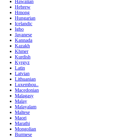
Hawaiian
Hebrew
Hmong
Hungarian
Icelandic
Igbo
Javanese
Kannada
Kazakh
Khmer
Kurdish
Kyrgyz
Latin
Latvian
Lithuanian
Luxembou..
Macedonian
Malagasy
Malay
Malayalam
Maltese
Maori
Marathi
Mongolian
Burmese